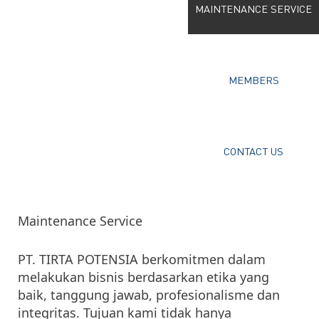
MAINTENANCE SERVICE
MEMBERS
CONTACT US
Maintenance Service
PT. TIRTA POTENSIA berkomitmen dalam
melakukan bisnis berdasarkan etika yang
baik, tanggung jawab, profesionalisme dan
integritas. Tujuan kami tidak hanya