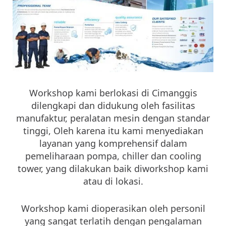
Workshop kami berlokasi di Cimanggis
dilengkapi dan didukung oleh fasilitas
manufaktur, peralatan mesin dengan standar
tinggi, Oleh karena itu kami menyediakan
layanan yang komprehensif dalam
pemeliharaan pompa, chiller dan cooling
tower, yang dilakukan baik diworkshop kami
atau di lokasi.
Workshop kami dioperasikan oleh personil
yang sangat terlatih dengan pengalaman