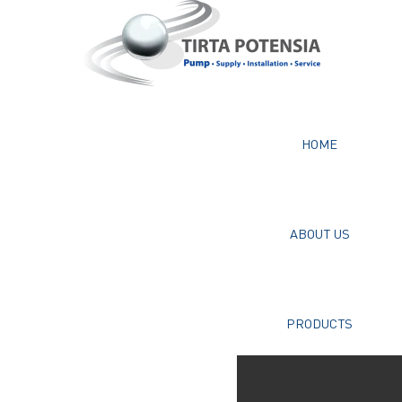
HOME
ABOUT US
PRODUCTS