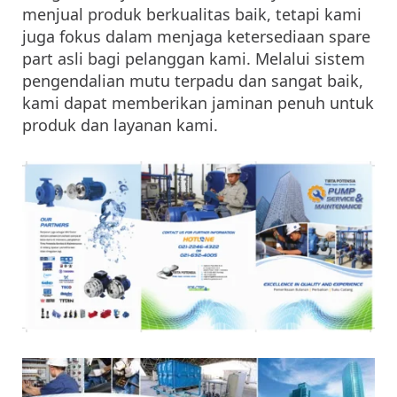
menjual produk berkualitas baik, tetapi kami
juga fokus dalam menjaga ketersediaan spare
part asli bagi pelanggan kami. Melalui sistem
pengendalian mutu terpadu dan sangat baik,
kami dapat memberikan jaminan penuh untuk
produk dan layanan kami.